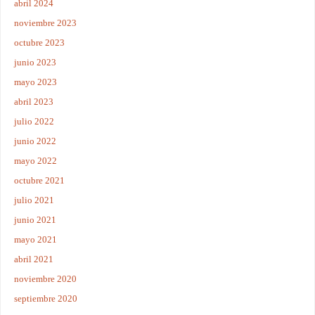
abril 2024
noviembre 2023
octubre 2023
junio 2023
mayo 2023
abril 2023
julio 2022
junio 2022
mayo 2022
octubre 2021
julio 2021
junio 2021
mayo 2021
abril 2021
noviembre 2020
septiembre 2020