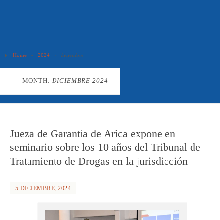
Home
»
2024
»
diciembre
MONTH:
DICIEMBRE 2024
Jueza de Garantía de Arica expone en
seminario sobre los 10 años del Tribunal de
Tratamiento de Drogas en la jurisdicción
5 DICIEMBRE, 2024