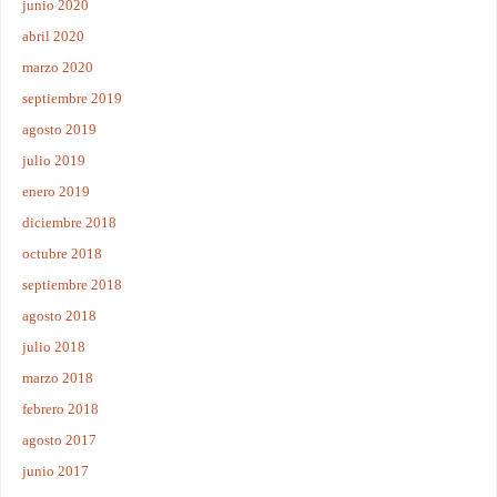
junio 2020
abril 2020
marzo 2020
septiembre 2019
agosto 2019
julio 2019
enero 2019
diciembre 2018
octubre 2018
septiembre 2018
agosto 2018
julio 2018
marzo 2018
febrero 2018
agosto 2017
junio 2017