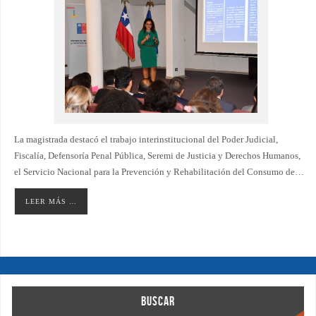
La magistrada destacó el trabajo interinstitucional del Poder Judicial,
Fiscalía, Defensoría Penal Pública, Seremi de Justicia y Derechos Humanos,
el Servicio Nacional para la Prevención y Rehabilitación del Consumo de…
LEER MÁS …
BUSCAR