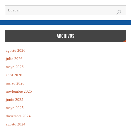
ARCHIVOS
agosto 2026
julio 2026
mayo 2026
abril 2026
marzo 2026
noviembre 2025
junio 2025
mayo 2025
diciembre 2024
agosto 2024