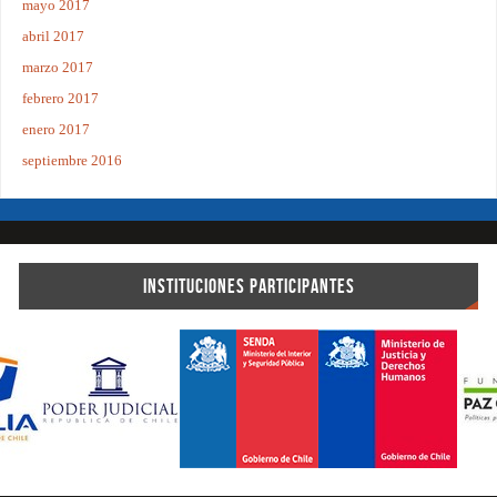
mayo 2017
abril 2017
marzo 2017
febrero 2017
enero 2017
septiembre 2016
INSTITUCIONES PARTICIPANTES