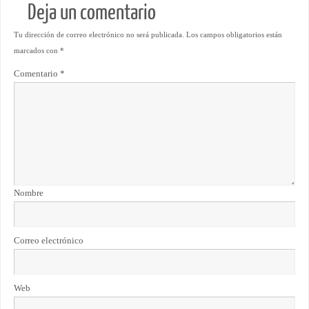
Deja un comentario
Tu dirección de correo electrónico no será publicada.
Los campos obligatorios están
marcados con
*
Comentario
*
Nombre
Correo electrónico
Web