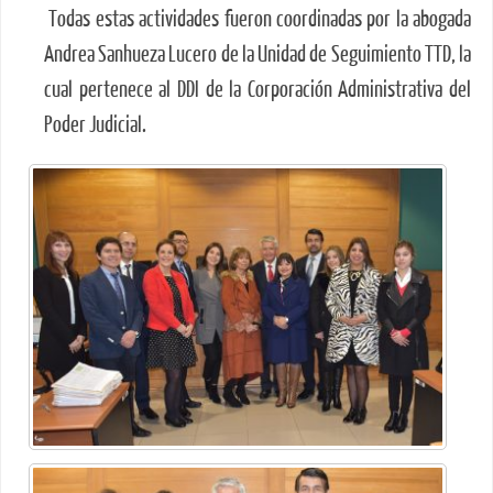
Todas estas actividades fueron coordinadas por la abogada
Andrea Sanhueza Lucero de la Unidad de Seguimiento TTD, la
cual pertenece al DDI de la Corporación Administrativa del
Poder Judicial.