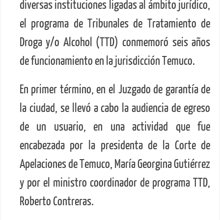
diversas instituciones ligadas al ámbito jurídico,
el programa de Tribunales de Tratamiento de
Droga y/o Alcohol (TTD) conmemoró seis años
de funcionamiento en la jurisdicción Temuco.
En primer término, en el Juzgado de garantía de
la ciudad, se llevó a cabo la audiencia de egreso
de un usuario, en una actividad que fue
encabezada por la presidenta de la Corte de
Apelaciones de Temuco, María Georgina Gutiérrez
y por el ministro coordinador de programa TTD,
Roberto Contreras.