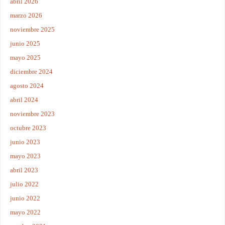
abril 2026
marzo 2026
noviembre 2025
junio 2025
mayo 2025
diciembre 2024
agosto 2024
abril 2024
noviembre 2023
octubre 2023
junio 2023
mayo 2023
abril 2023
julio 2022
junio 2022
mayo 2022