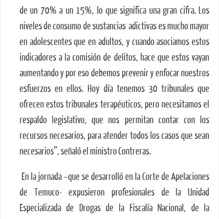
de un 70% a un 15%, lo que significa una gran cifra. Los
niveles de consumo de sustancias adictivas es mucho mayor
en adolescentes que en adultos, y cuando asociamos estos
indicadores a la comisión de delitos, hace que estos vayan
aumentando y por eso debemos prevenir y enfocar nuestros
esfuerzos en ellos. Hoy día tenemos 30 tribunales que
ofrecen estos tribunales terapéuticos, pero necesitamos el
respaldo legislativo, que nos permitan contar con los
recursos necesarios, para atender todos los casos que sean
necesarios”, señaló el ministro Contreras.
En la jornada –que se desarrolló en la Corte de Apelaciones
de Temuco- expusieron profesionales de la Unidad
Especializada de Drogas de la Fiscalía Nacional, de la