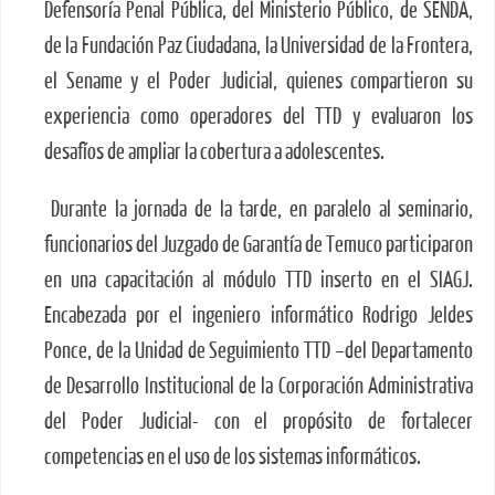
Defensoría Penal Pública, del Ministerio Público, de SENDA,
de la Fundación Paz Ciudadana, la Universidad de la Frontera,
el Sename y el Poder Judicial, quienes compartieron su
experiencia como operadores del TTD y evaluaron los
desafíos de ampliar la cobertura a adolescentes.
Durante la jornada de la tarde, en paralelo al seminario,
funcionarios del Juzgado de Garantía de Temuco participaron
en una capacitación al módulo TTD inserto en el SIAGJ.
Encabezada por el ingeniero informático Rodrigo Jeldes
Ponce, de la Unidad de Seguimiento TTD –del Departamento
de Desarrollo Institucional de la Corporación Administrativa
del Poder Judicial- con el propósito de fortalecer
competencias en el uso de los sistemas informáticos.