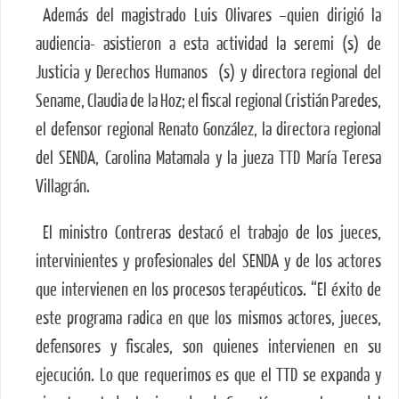
Además del magistrado Luis Olivares –quien dirigió la
audiencia- asistieron a esta actividad la seremi (s) de
Justicia y Derechos Humanos (s) y directora regional del
Sename, Claudia de la Hoz; el fiscal regional Cristián Paredes,
el defensor regional Renato González, la directora regional
del SENDA, Carolina Matamala y la jueza TTD María Teresa
Villagrán.
El ministro Contreras destacó el trabajo de los jueces,
intervinientes y profesionales del SENDA y de los actores
que intervienen en los procesos terapéuticos. “El éxito de
este programa radica en que los mismos actores, jueces,
defensores y fiscales, son quienes intervienen en su
ejecución. Lo que requerimos es que el TTD se expanda y