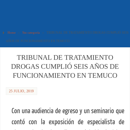
Home
»
Sin categoría
»
TRIBUNAL DE TRATAMIENTO DROGAS CUMPLIÓ SEIS
AÑOS DE FUNCIONAMIENTO EN TEMUCO
TRIBUNAL DE TRATAMIENTO
DROGAS CUMPLIÓ SEIS AÑOS DE
FUNCIONAMIENTO EN TEMUCO
25 JULIO, 2019
Con una audiencia de egreso y un seminario que
contó con la exposición de especialista de