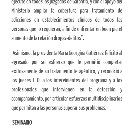
ejecute en todos los juzgados de Garantía, y con el apoyo del
Ministerio ampliar la cobertura para tratamiento de
adicciones en establecimientos clínicos de todos las
personas que lo requieran, a fin de enfrentar en buen pie el
aumento de la relación drogas-delitos”.
Asimismo, la presidenta María Georgina Gutiérrez felicitó al
egresado por su esfuerzo que le permitió completar
exitosamente de su tratamiento terapéutico, y reconoció a
los jueces TTD, a los intervinientes del programa y a los
profesionales que intervienen en la detección y
acompañamiento, por articular esfuerzos multidisciplinarios
que permitan a las personas superar sus problemas.
SEMINARIO