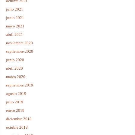
octubre 2021
julio 2021
junio 2021
mayo 2021
abril 2021
noviembre 2020
septiembre 2020
junio 2020
abril 2020
marzo 2020
septiembre 2019
agosto 2019
julio 2019
enero 2019
diciembre 2018
octubre 2018