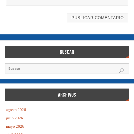
BUSCAR
ARCHIVOS
agosto 2026
julio 2026
mayo 2026