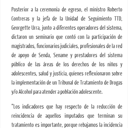
Posterior a la ceremonia de egreso, el ministro Roberto
Contreras y la jefa de la Unidad de Seguimiento TTD,
Georgette Urra, junto a diferentes operadores del sistema,
dictaron un seminario que contó con la participación de
magistrados, funcionarios judiciales, profesionales de la red
de apoyo de Senda, Sename y prestadores del sistema
público de las áreas de los derechos de los niños y
adolescentes, salud y justicia, quienes reflexionaron sobre
la implementación de un Tribunal de Tratamiento de Drogas
y/o Alcohol para atender a población adolescente.
“Los indicadores que hay respecto de la reducción de
reincidencia de aquellos imputados que terminan su
tratamiento es importante, porque rebajamos la incidencia