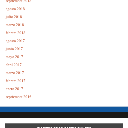
septiembre 2018
agosto 2018
julio 2018
marzo 2018
febrero 2018
agosto 2017
junio 2017
mayo 2017
abril 2017
marzo 2017
febrero 2017
enero 2017
septiembre 2016